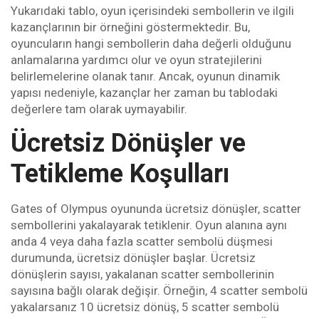
Yukarıdaki tablo, oyun içerisindeki sembollerin ve ilgili
kazançlarının bir örneğini göstermektedir. Bu,
oyuncuların hangi sembollerin daha değerli olduğunu
anlamalarına yardımcı olur ve oyun stratejilerini
belirlemelerine olanak tanır. Ancak, oyunun dinamik
yapısı nedeniyle, kazançlar her zaman bu tablodaki
değerlere tam olarak uymayabilir.
Ücretsiz Dönüşler ve
Tetikleme Koşulları
Gates of Olympus oyununda ücretsiz dönüşler, scatter
sembollerini yakalayarak tetiklenir. Oyun alanına aynı
anda 4 veya daha fazla scatter sembolü düşmesi
durumunda, ücretsiz dönüşler başlar. Ücretsiz
dönüşlerin sayısı, yakalanan scatter sembollerinin
sayısına bağlı olarak değişir. Örneğin, 4 scatter sembolü
yakalarsanız 10 ücretsiz dönüş, 5 scatter sembolü