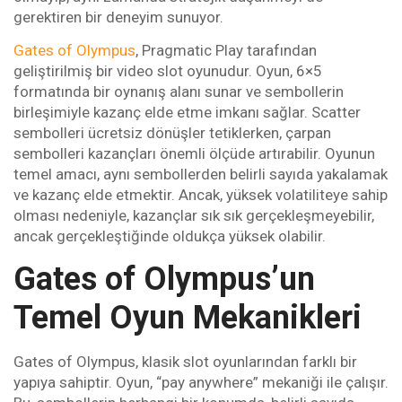
gerektiren bir deneyim sunuyor.
Gates of Olympus
, Pragmatic Play tarafından
geliştirilmiş bir video slot oyunudur. Oyun, 6×5
formatında bir oynanış alanı sunar ve sembollerin
birleşimiyle kazanç elde etme imkanı sağlar. Scatter
sembolleri ücretsiz dönüşler tetiklerken, çarpan
sembolleri kazançları önemli ölçüde artırabilir. Oyunun
temel amacı, aynı sembollerden belirli sayıda yakalamak
ve kazanç elde etmektir. Ancak, yüksek volatiliteye sahip
olması nedeniyle, kazançlar sık sık gerçekleşmeyebilir,
ancak gerçekleştiğinde oldukça yüksek olabilir.
Gates of Olympus’un
Temel Oyun Mekanikleri
Gates of Olympus, klasik slot oyunlarından farklı bir
yapıya sahiptir. Oyun, “pay anywhere” mekaniği ile çalışır.