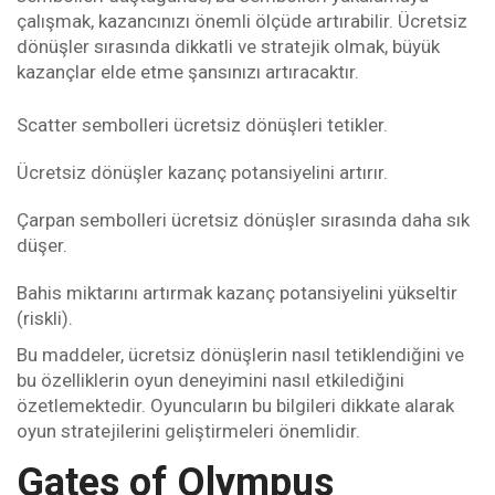
çalışmak, kazancınızı önemli ölçüde artırabilir. Ücretsiz
dönüşler sırasında dikkatli ve stratejik olmak, büyük
kazançlar elde etme şansınızı artıracaktır.
Scatter sembolleri ücretsiz dönüşleri tetikler.
Ücretsiz dönüşler kazanç potansiyelini artırır.
Çarpan sembolleri ücretsiz dönüşler sırasında daha sık
düşer.
Bahis miktarını artırmak kazanç potansiyelini yükseltir
(riskli).
Bu maddeler, ücretsiz dönüşlerin nasıl tetiklendiğini ve
bu özelliklerin oyun deneyimini nasıl etkilediğini
özetlemektedir. Oyuncuların bu bilgileri dikkate alarak
oyun stratejilerini geliştirmeleri önemlidir.
Gates of Olympus