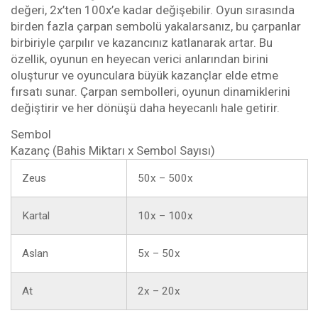
değeri, 2x’ten 100x’e kadar değişebilir. Oyun sırasında
birden fazla çarpan sembolü yakalarsanız, bu çarpanlar
birbiriyle çarpılır ve kazancınız katlanarak artar. Bu
özellik, oyunun en heyecan verici anlarından birini
oluşturur ve oyunculara büyük kazançlar elde etme
fırsatı sunar. Çarpan sembolleri, oyunun dinamiklerini
değiştirir ve her dönüşü daha heyecanlı hale getirir.
Sembol
Kazanç (Bahis Miktarı x Sembol Sayısı)
Zeus
50x – 500x
Kartal
10x – 100x
Aslan
5x – 50x
At
2x – 20x