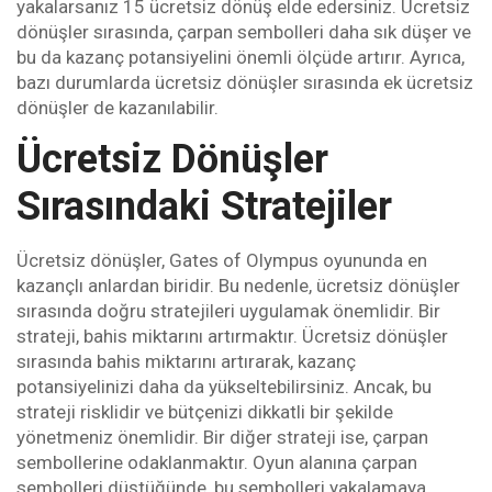
yakalarsanız 15 ücretsiz dönüş elde edersiniz. Ücretsiz
dönüşler sırasında, çarpan sembolleri daha sık düşer ve
bu da kazanç potansiyelini önemli ölçüde artırır. Ayrıca,
bazı durumlarda ücretsiz dönüşler sırasında ek ücretsiz
dönüşler de kazanılabilir.
Ücretsiz Dönüşler
Sırasındaki Stratejiler
Ücretsiz dönüşler, Gates of Olympus oyununda en
kazançlı anlardan biridir. Bu nedenle, ücretsiz dönüşler
sırasında doğru stratejileri uygulamak önemlidir. Bir
strateji, bahis miktarını artırmaktır. Ücretsiz dönüşler
sırasında bahis miktarını artırarak, kazanç
potansiyelinizi daha da yükseltebilirsiniz. Ancak, bu
strateji risklidir ve bütçenizi dikkatli bir şekilde
yönetmeniz önemlidir. Bir diğer strateji ise, çarpan
sembollerine odaklanmaktır. Oyun alanına çarpan
sembolleri düştüğünde, bu sembolleri yakalamaya