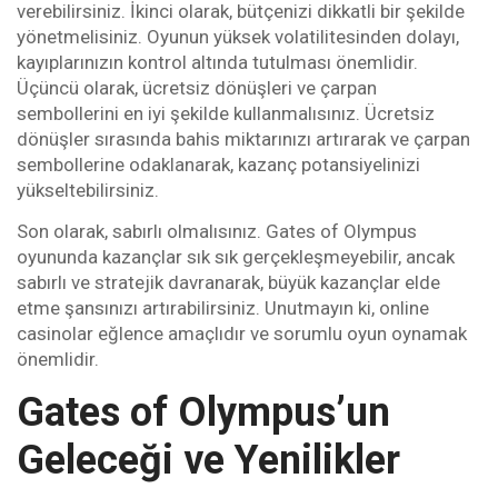
verebilirsiniz. İkinci olarak, bütçenizi dikkatli bir şekilde
yönetmelisiniz. Oyunun yüksek volatilitesinden dolayı,
kayıplarınızın kontrol altında tutulması önemlidir.
Üçüncü olarak, ücretsiz dönüşleri ve çarpan
sembollerini en iyi şekilde kullanmalısınız. Ücretsiz
dönüşler sırasında bahis miktarınızı artırarak ve çarpan
sembollerine odaklanarak, kazanç potansiyelinizi
yükseltebilirsiniz.
Son olarak, sabırlı olmalısınız. Gates of Olympus
oyununda kazançlar sık sık gerçekleşmeyebilir, ancak
sabırlı ve stratejik davranarak, büyük kazançlar elde
etme şansınızı artırabilirsiniz. Unutmayın ki, online
casinolar eğlence amaçlıdır ve sorumlu oyun oynamak
önemlidir.
Gates of Olympus’un
Geleceği ve Yenilikler