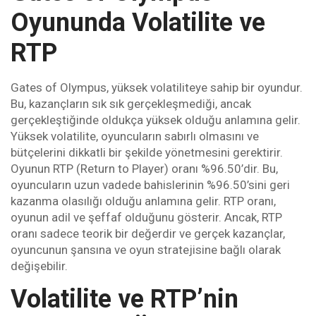
Oyununda Volatilite ve
RTP
Gates of Olympus, yüksek volatiliteye sahip bir oyundur.
Bu, kazançların sık sık gerçekleşmediği, ancak
gerçekleştiğinde oldukça yüksek olduğu anlamına gelir.
Yüksek volatilite, oyuncuların sabırlı olmasını ve
bütçelerini dikkatli bir şekilde yönetmesini gerektirir.
Oyunun RTP (Return to Player) oranı %96.50’dir. Bu,
oyuncuların uzun vadede bahislerinin %96.50’sini geri
kazanma olasılığı olduğu anlamına gelir. RTP oranı,
oyunun adil ve şeffaf olduğunu gösterir. Ancak, RTP
oranı sadece teorik bir değerdir ve gerçek kazançlar,
oyuncunun şansına ve oyun stratejisine bağlı olarak
değişebilir.
Volatilite ve RTP’nin