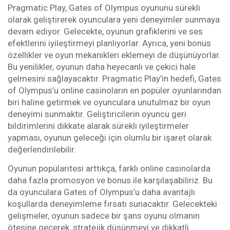
Pragmatic Play, Gates of Olympus oyununu sürekli
olarak geliştirerek oyunculara yeni deneyimler sunmaya
devam ediyor. Gelecekte, oyunun grafiklerini ve ses
efektlerini iyileştirmeyi planlıyorlar. Ayrıca, yeni bonus
özellikler ve oyun mekanikleri eklemeyi de düşünüyorlar.
Bu yenilikler, oyunun daha heyecanlı ve çekici hale
gelmesini sağlayacaktır. Pragmatic Play’in hedefi, Gates
of Olympus’u online casinoların en popüler oyunlarından
biri haline getirmek ve oyunculara unutulmaz bir oyun
deneyimi sunmaktır. Geliştiricilerin oyuncu geri
bildirimlerini dikkate alarak sürekli iyileştirmeler
yapması, oyunun geleceği için olumlu bir işaret olarak
değerlendirilebilir.
Oyunun popülaritesi arttıkça, farklı online casinolarda
daha fazla promosyon ve bonus ile karşılaşabiliriz. Bu
da oyunculara Gates of Olympus’u daha avantajlı
koşullarda deneyimleme fırsatı sunacaktır. Gelecekteki
gelişmeler, oyunun sadece bir şans oyunu olmanın
ötesine geçerek, stratejik düşünmeyi ve dikkatli