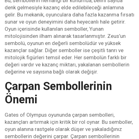
Bu, sembollerin herhangi bir konumda, belirli sayıda
denk gelmesiyle kazanç elde edilebileceği anlamına
gelir. Bu mekanik, oyunculara daha fazla kazanma fırsatı
sunar ve oyun deneyimini daha heyecanlı hale getirir.
Oyun içerisinde kullanılan semboller, Yunan
mitolojisinden ilham alınarak tasarlanmıştır. Zeus’un
sembolü, oyunun en değerli sembolüdür ve yüksek
kazançlar sağlar. Diğer semboller ise çeşitli tanrı ve
mitolojik figürleri temsil eder. Her sembolün farklı bir
değeri vardır ve kazanç miktarı, yakalanan sembollerin
değerine ve sayısına bağlı olarak değişir.
Çarpan Sembollerinin
Önemi
Gates of Olympus oyununda çarpan sembolleri,
kazançları artırmak için kritik bir rol oynar. Bu semboller,
oyun alanına rastgele olarak düşer ve yakaladığınız
sembollerin değerini çarpar. Çarpan sembollerinin